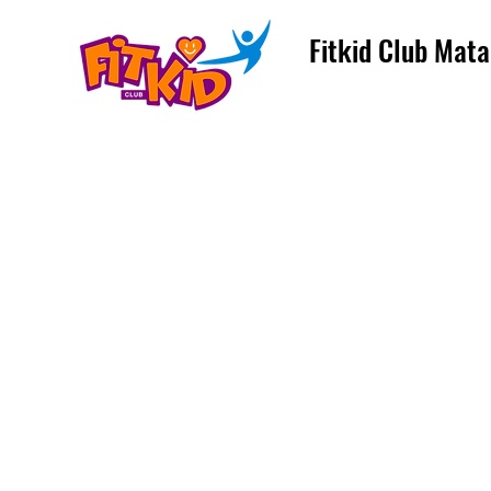
Fitkid Club Mata