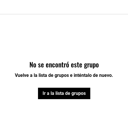
No se encontró este grupo
Vuelve a la lista de grupos e inténtalo de nuevo.
Ir a la lista de grupos