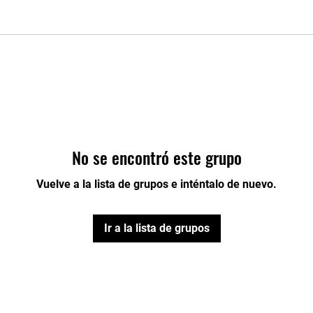
No se encontró este grupo
Vuelve a la lista de grupos e inténtalo de nuevo.
Ir a la lista de grupos