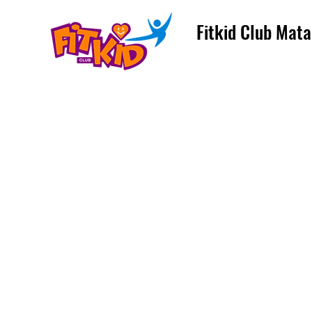
Fitkid Club Mata