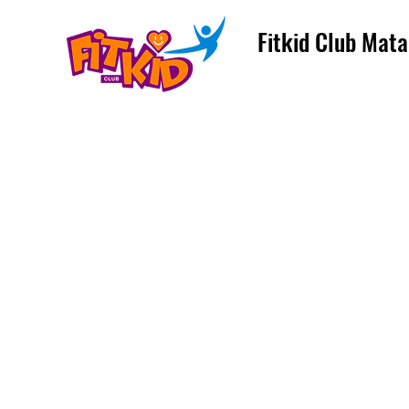
Fitkid Club Mata