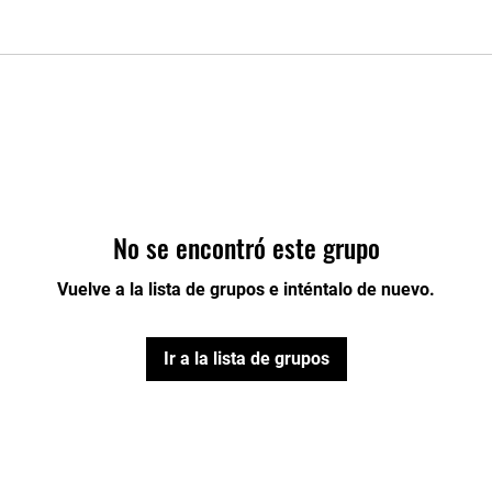
No se encontró este grupo
Vuelve a la lista de grupos e inténtalo de nuevo.
Ir a la lista de grupos