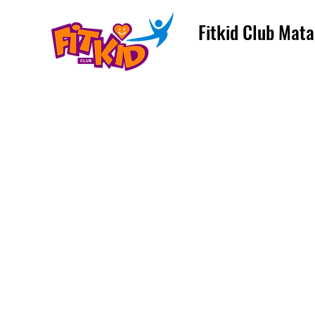
Fitkid Club Mata