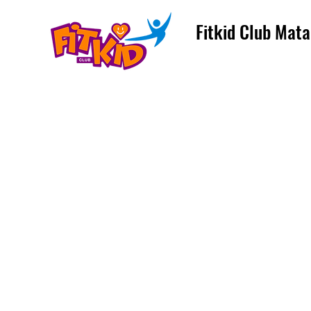
Fitkid Club Mata