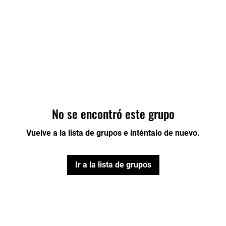
No se encontró este grupo
Vuelve a la lista de grupos e inténtalo de nuevo.
Ir a la lista de grupos