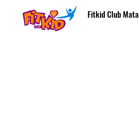
Fitkid Club Mata