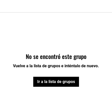
No se encontró este grupo
Vuelve a la lista de grupos e inténtalo de nuevo.
Ir a la lista de grupos