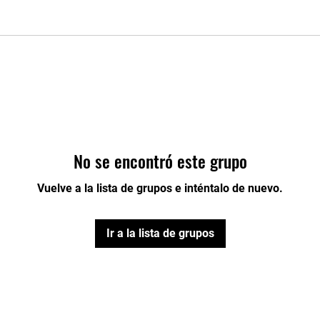
No se encontró este grupo
Vuelve a la lista de grupos e inténtalo de nuevo.
Ir a la lista de grupos