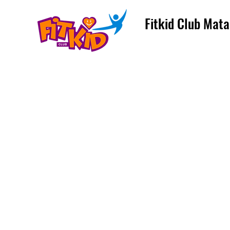
Fitkid Club Mata