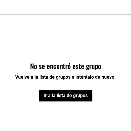
No se encontró este grupo
Vuelve a la lista de grupos e inténtalo de nuevo.
Ir a la lista de grupos