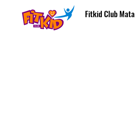
Fitkid Club Mata