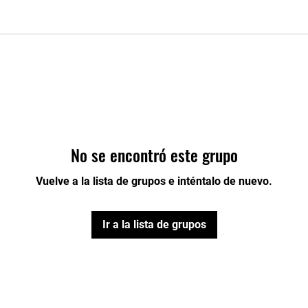
No se encontró este grupo
Vuelve a la lista de grupos e inténtalo de nuevo.
Ir a la lista de grupos