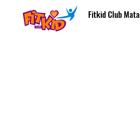
Fitkid Club Mata