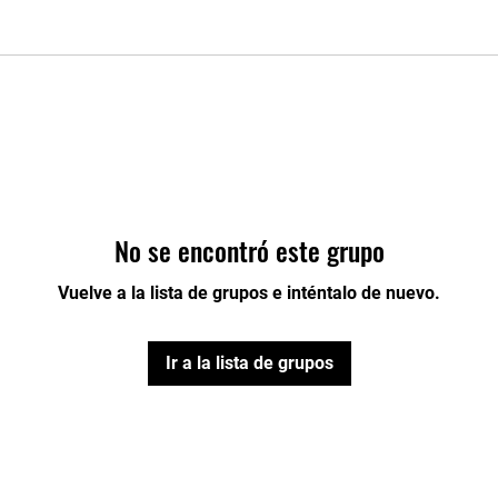
No se encontró este grupo
Vuelve a la lista de grupos e inténtalo de nuevo.
Ir a la lista de grupos