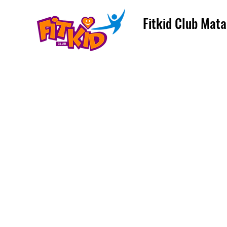
Fitkid Club Mata