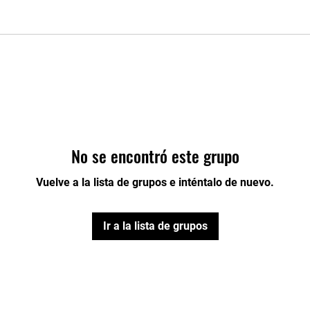
No se encontró este grupo
Vuelve a la lista de grupos e inténtalo de nuevo.
Ir a la lista de grupos