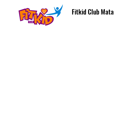
Fitkid Club Mata