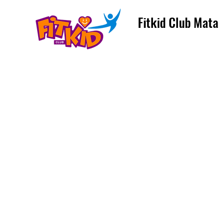
Fitkid Club Mata