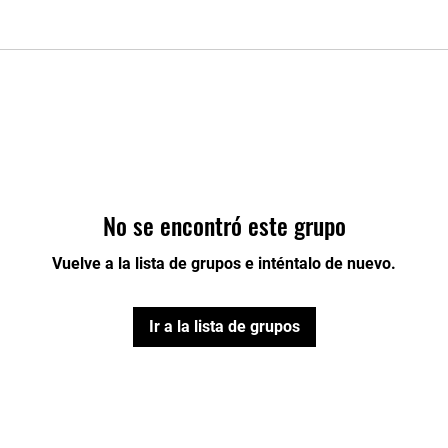
No se encontró este grupo
Vuelve a la lista de grupos e inténtalo de nuevo.
Ir a la lista de grupos