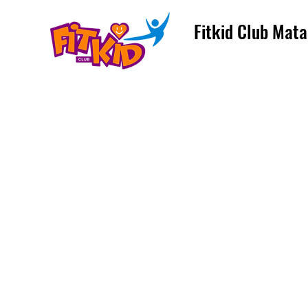
Fitkid Club Mata