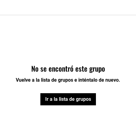
No se encontró este grupo
Vuelve a la lista de grupos e inténtalo de nuevo.
Ir a la lista de grupos