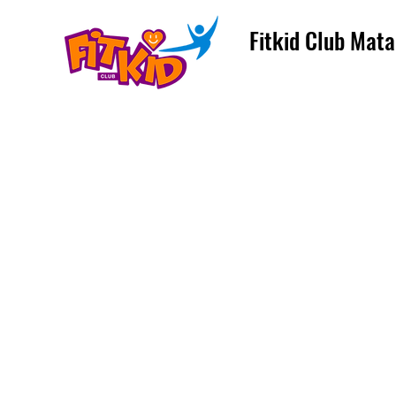
Fitkid Club Mata