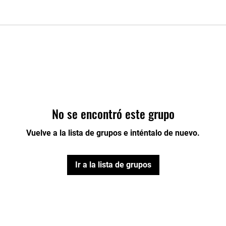
No se encontró este grupo
Vuelve a la lista de grupos e inténtalo de nuevo.
Ir a la lista de grupos