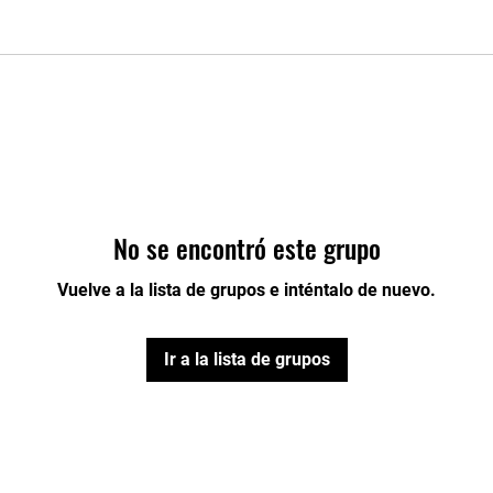
No se encontró este grupo
Vuelve a la lista de grupos e inténtalo de nuevo.
Ir a la lista de grupos