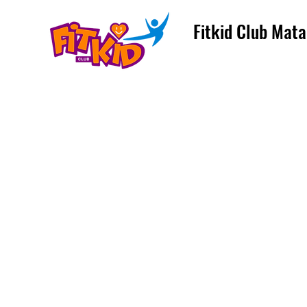
Fitkid Club Mata