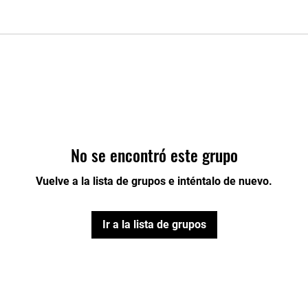
No se encontró este grupo
Vuelve a la lista de grupos e inténtalo de nuevo.
Ir a la lista de grupos