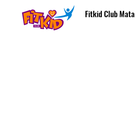
Fitkid Club Mata