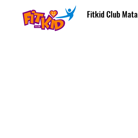
Fitkid Club Mata