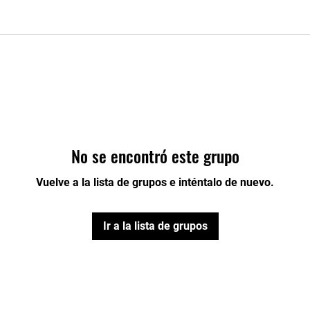
No se encontró este grupo
Vuelve a la lista de grupos e inténtalo de nuevo.
Ir a la lista de grupos