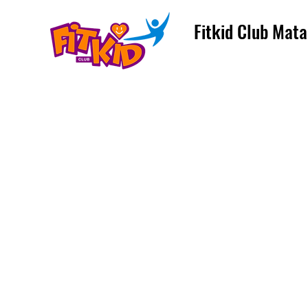
Fitkid Club Mata