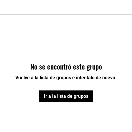
No se encontró este grupo
Vuelve a la lista de grupos e inténtalo de nuevo.
Ir a la lista de grupos