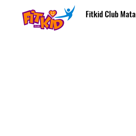
Fitkid Club Mata