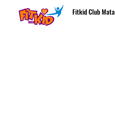
Fitkid Club Mata