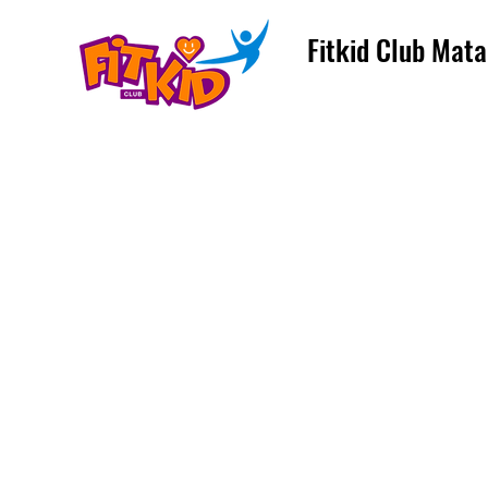
Fitkid Club Mata