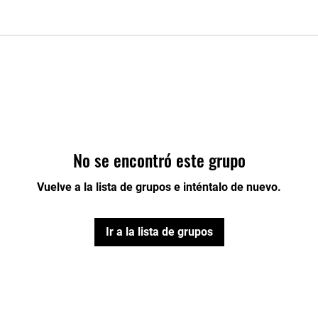
No se encontró este grupo
Vuelve a la lista de grupos e inténtalo de nuevo.
Ir a la lista de grupos