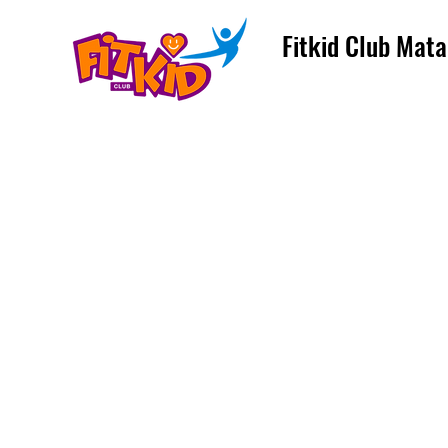
Fitkid Club Mata