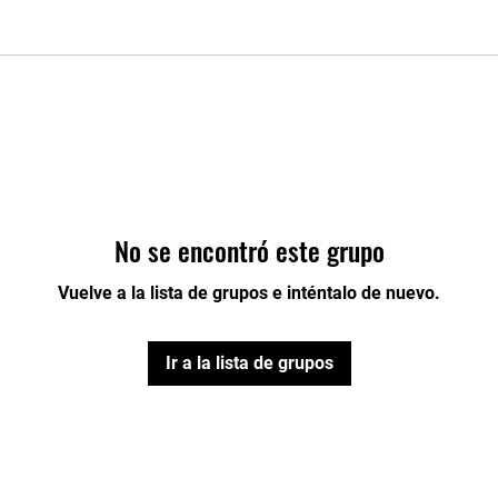
No se encontró este grupo
Vuelve a la lista de grupos e inténtalo de nuevo.
Ir a la lista de grupos