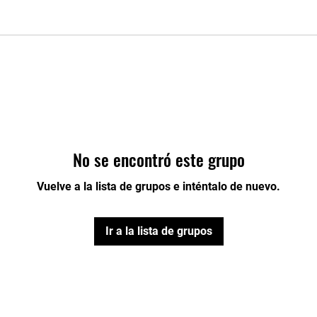
No se encontró este grupo
Vuelve a la lista de grupos e inténtalo de nuevo.
Ir a la lista de grupos