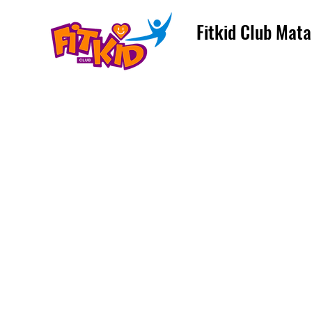
Fitkid Club Mata