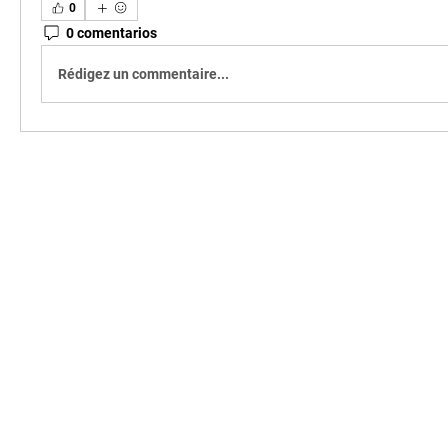
0
0 comentarios
Rédigez un commentaire...