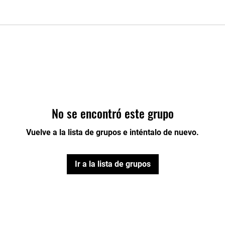
No se encontró este grupo
Vuelve a la lista de grupos e inténtalo de nuevo.
Ir a la lista de grupos