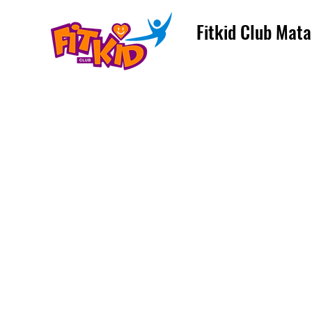
Fitkid Club Mata