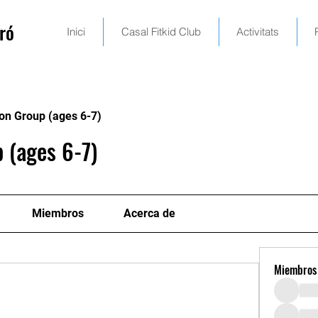
ró
Inici
Casal Fitkid Club
Activitats
on Group (ages 6-7)
 (ages 6-7)
Miembros
Acerca de
Miembros