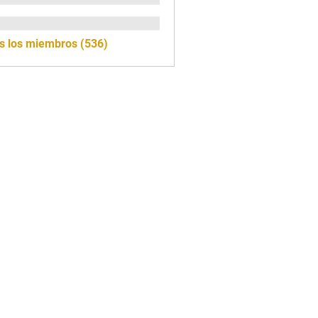
s los miembros (536)