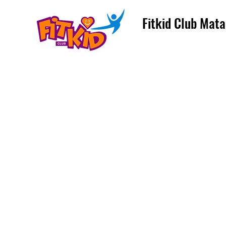
Fitkid Club Mata