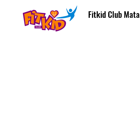
Fitkid Club Mata