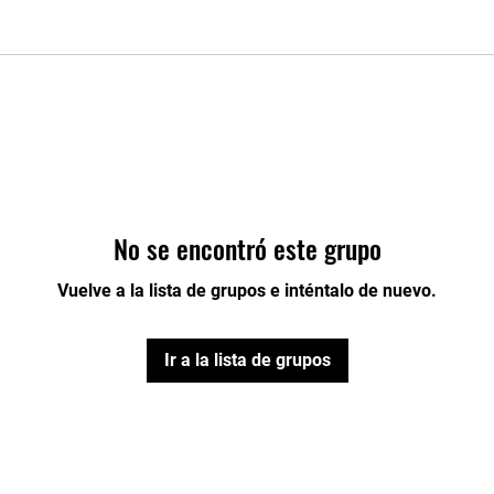
No se encontró este grupo
Vuelve a la lista de grupos e inténtalo de nuevo.
Ir a la lista de grupos