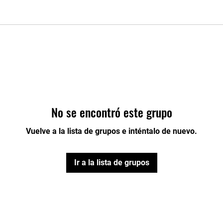
No se encontró este grupo
Vuelve a la lista de grupos e inténtalo de nuevo.
Ir a la lista de grupos