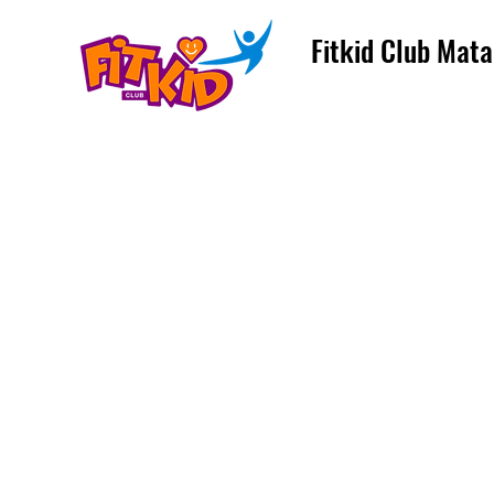
Fitkid Club Mata