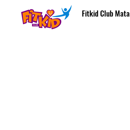
Fitkid Club Mata