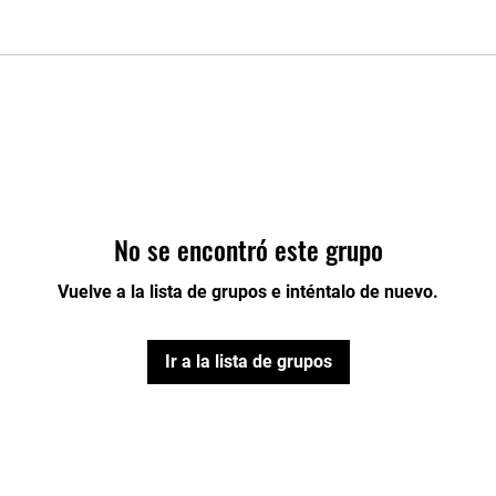
No se encontró este grupo
Vuelve a la lista de grupos e inténtalo de nuevo.
Ir a la lista de grupos