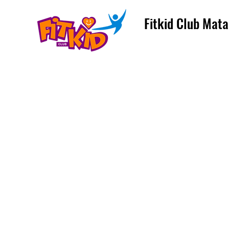
Fitkid Club Mata