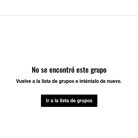
No se encontró este grupo
Vuelve a la lista de grupos e inténtalo de nuevo.
Ir a la lista de grupos