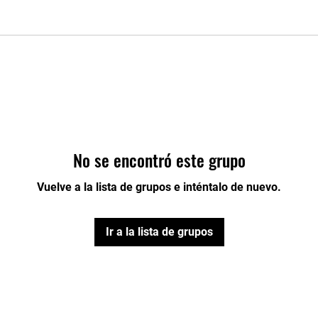
No se encontró este grupo
Vuelve a la lista de grupos e inténtalo de nuevo.
Ir a la lista de grupos