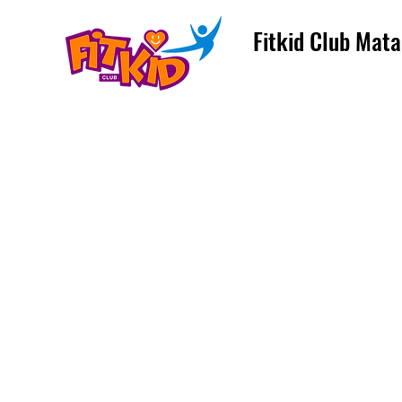
Fitkid Club Mata