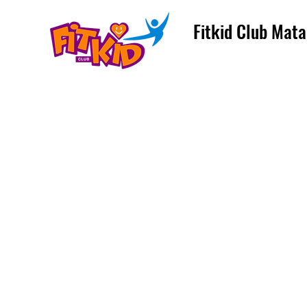
Fitkid Club Mata