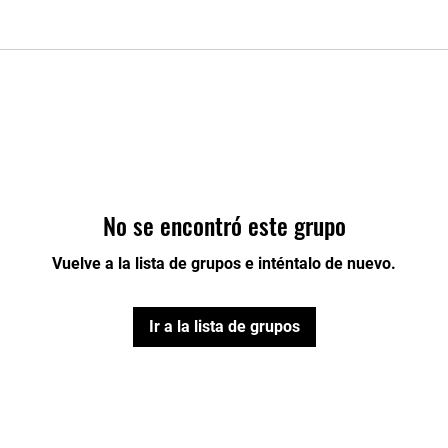
No se encontró este grupo
Vuelve a la lista de grupos e inténtalo de nuevo.
Ir a la lista de grupos