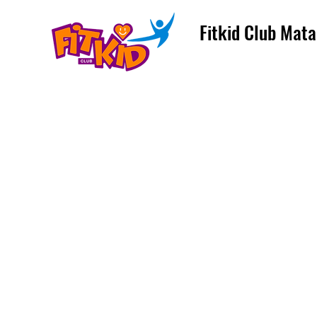
Fitkid Club Mata