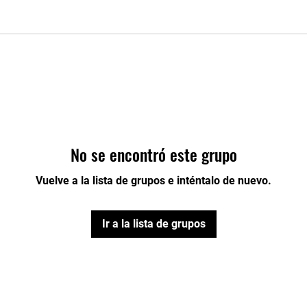
No se encontró este grupo
Vuelve a la lista de grupos e inténtalo de nuevo.
Ir a la lista de grupos