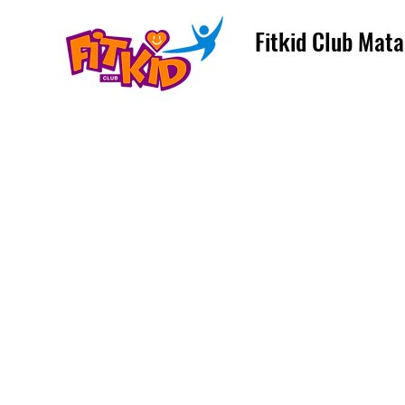
Fitkid Club Mata