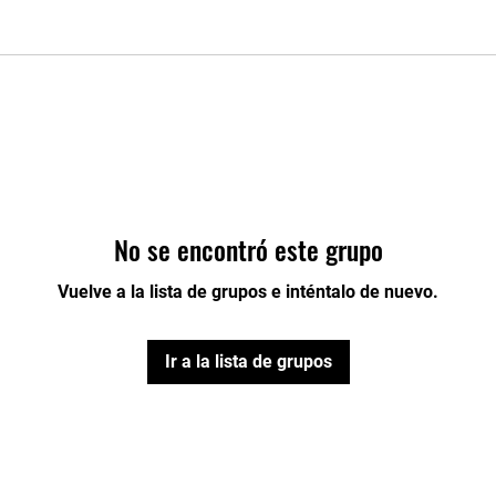
No se encontró este grupo
Vuelve a la lista de grupos e inténtalo de nuevo.
Ir a la lista de grupos