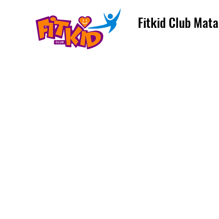
Fitkid Club Mata